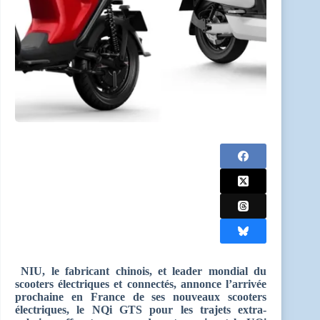
NIU, le fabricant chinois, et leader mondial du
scooters électriques et connectés, annonce l’arrivée
prochaine en France de ses nouveaux scooters
électriques, le NQi GTS pour les trajets extra-