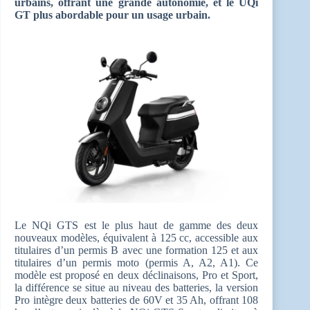
urbains, offrant une grande autonomie, et le UQi
GT plus abordable pour un usage urbain.
Le NQi GTS est le plus haut de gamme des deux
nouveaux modèles, équivalent à 125 cc, accessible aux
titulaires d’un permis B avec une formation 125 et aux
titulaires d’un permis moto (permis A, A2, A1). Ce
modèle est proposé en deux déclinaisons, Pro et Sport,
la différence se situe au niveau des batteries, la version
Pro intègre deux batteries de 60V et 35 Ah, offrant 108