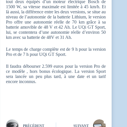
tout deux équipés d’un moteur électrique Bosch de
1500 W, sa vitesse maximale est limitée à 45 km/h. Et
là aussi, la différence entre les deux versions, se situe au
niveau de l’autonomie de la batterie Lithium, le version
Pro offre une autonomie réelle de 70 km grâce à sa
batterie amovible de 48 V et 42 Ah. Le UQi GT Sport,
lui, se contentera d’une autonomie réelle d’environ 50
km avec sa batterie de 48V et 31 Ah.
Le temps de charge complète est de 9 h pour la version
Pro et de 7 h pour UQi GT Sport.
Il faudra débourser 2.599 euros pour la version Pro de
ce modèle , hors bonus écologique. La version Sport
sera lancée un peu plus tard, à une date et un tarif
encore inconnus.
PRÉCÉDENT
SUIVANT