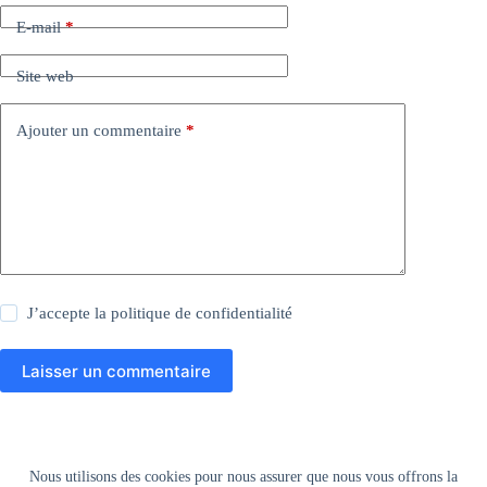
E-mail
*
Site web
Ajouter un commentaire
*
J’accepte la
politique de confidentialité
Laisser un commentaire
Mentions légales
Nous utilisons des cookies pour nous assurer que nous vous offrons la