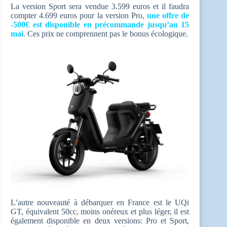
La version Sport sera vendue 3.599 euros et il faudra
compter 4.699 euros pour la version Pro,
une offre de
-500€ est disponible en précommande jusqu’au 15
mai
. Ces prix ne comprennent pas le bonus écologique.
L’autre nouveauté à débarquer en France est le UQi
GT, équivalent 50cc, moins onéreux et plus léger, il est
également disponible en deux versions: Pro et Sport,