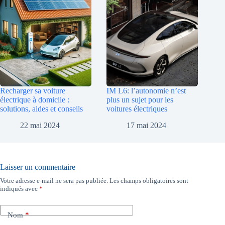
Recharger sa voiture
IM L6: l’autonomie n’est
électrique à domicile :
plus un sujet pour les
solutions, aides et conseils
voitures électriques
22 mai 2024
17 mai 2024
Laisser un commentaire
Votre adresse e-mail ne sera pas publiée.
Les champs obligatoires sont
indiqués avec
*
Nom
*