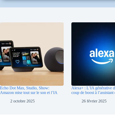
Echo Dot Max, Studio, Show:
Alexa+ : L’IA générative 
Amazon mise tout sur le son et l’IA
coup de boost à l’assistan
2 octobre 2025
26 février 2025