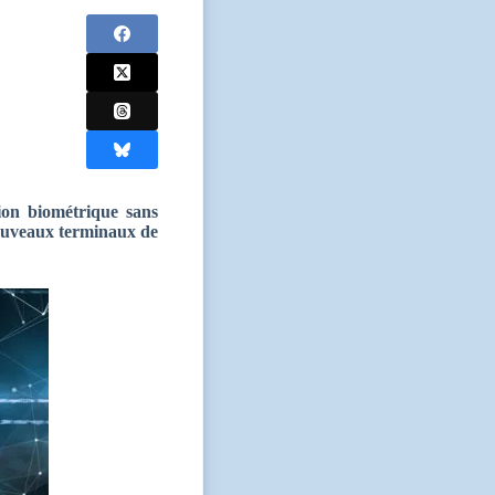
on biométrique sans
nouveaux terminaux de