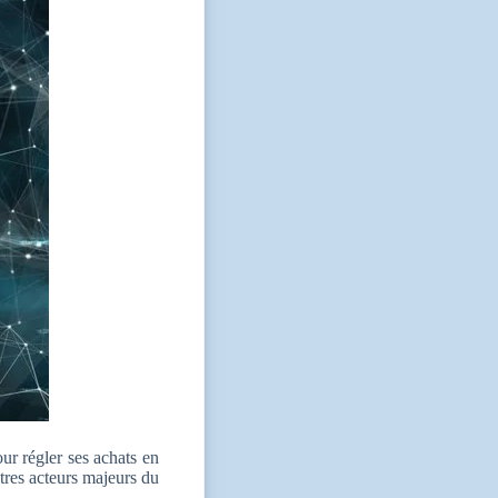
ur régler ses achats en
tres acteurs majeurs du