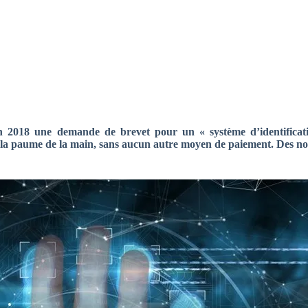
 2018 une demande de brevet pour un « système d’identificati
de la paume de la main, sans aucun autre moyen de paiement. Des 