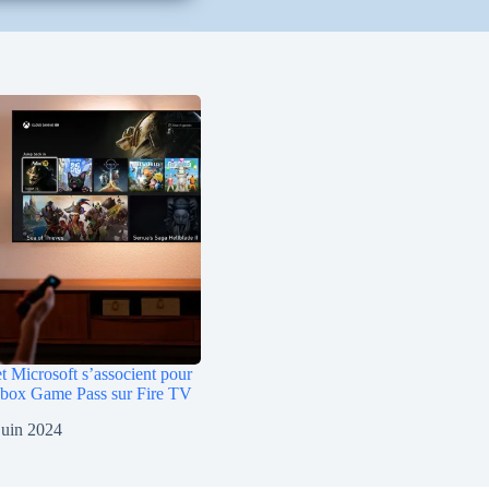
 Microsoft s’associent pour
 Xbox Game Pass sur Fire TV
juin 2024