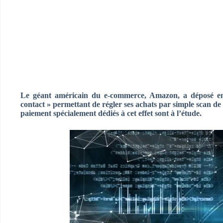
Le géant américain du e-commerce, Amazon, a déposé en
contact » permettant de régler ses achats par simple scan 
paiement spécialement dédiés à cet effet sont à l’étude.