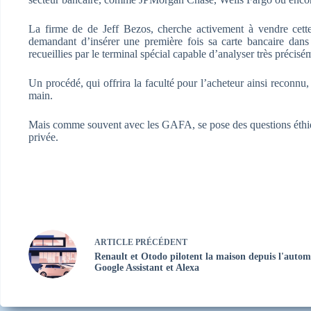
La firme de de Jeff Bezos, cherche activement à vendre cette t
demandant d’insérer une première fois sa carte bancaire dans
recueillies par le terminal spécial capable d’analyser très précis
Un procédé, qui offrira la faculté pour l’acheteur ainsi reconnu
main.
Mais comme souvent avec les GAFA, se pose des questions éthique
privée.
ARTICLE
PRÉCÉDENT
Renault et Otodo pilotent la maison depuis l'autom
Google Assistant et Alexa