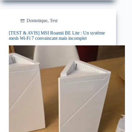
Domotique
,
Test
[TEST & AVIS] MSI Roamii BE Lite : Un système
mesh Wi-Fi 7 convaincant mais incomplet