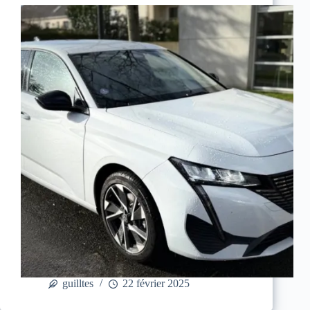
guilltes
22 février 2025