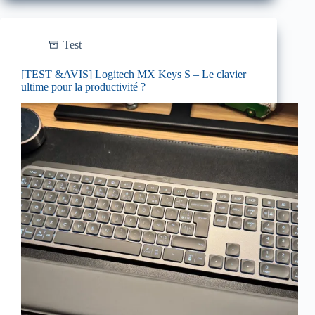
Test
[TEST &AVIS] Logitech MX Keys S – Le clavier
ultime pour la productivité ?