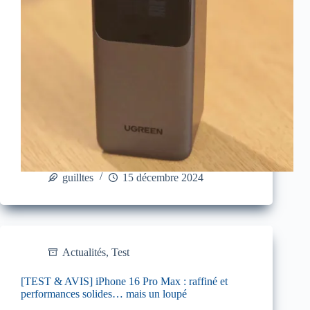
guilltes
15 décembre 2024
Actualités
,
Test
[TEST & AVIS] iPhone 16 Pro Max : raffiné et
performances solides… mais un loupé