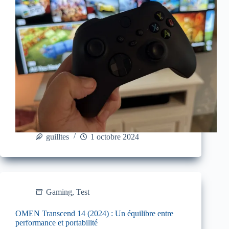
guilltes
1 octobre 2024
Gaming
,
Test
OMEN Transcend 14 (2024) : Un équilibre entre
performance et portabilité