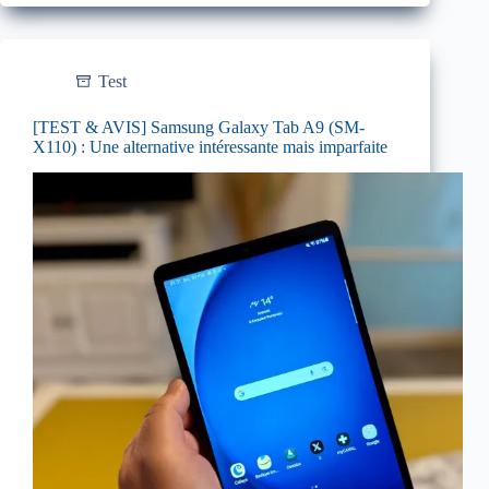
Test
[TEST & AVIS] Samsung Galaxy Tab A9 (SM-
X110) : Une alternative intéressante mais imparfaite