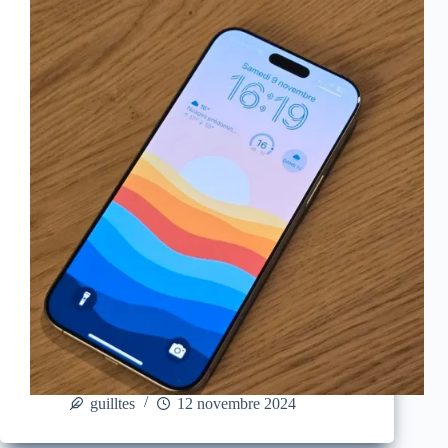
guilltes
12 novembre 2024