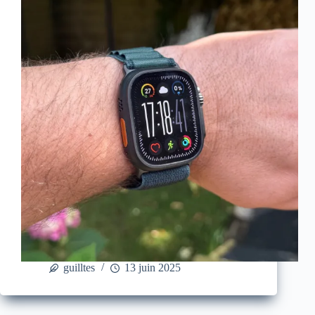
guilltes
13 juin 2025