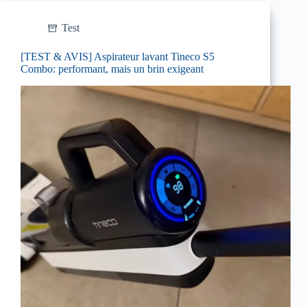
Test
[TEST & AVIS] Aspirateur lavant Tineco S5
Combo: performant, mais un brin exigeant