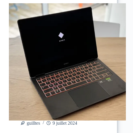
guilltes
9 juillet 2024