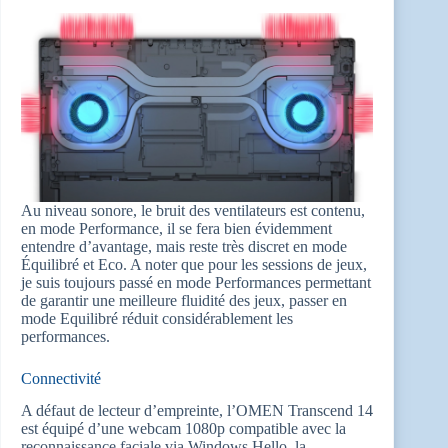
Au niveau sonore, le bruit des ventilateurs est contenu,
en mode Performance, il se fera bien évidemment
entendre d’avantage, mais reste très discret en mode
Équilibré et Eco. A noter que pour les sessions de jeux,
je suis toujours passé en mode Performances permettant
de garantir une meilleure fluidité des jeux, passer en
mode Equilibré réduit considérablement les
performances.
Connectivité
A défaut de lecteur d’empreinte, l’OMEN Transcend 14
est équipé d’une webcam 1080p compatible avec la
reconnaissance faciale via Windows Hello, la