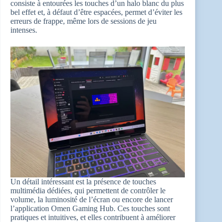
consiste à entourées les touches d’un halo blanc du plus
bel effet et, à défaut d’être espacées, permet d’éviter les
erreurs de frappe, même lors de sessions de jeu
intenses.
Un détail intéressant est la présence de touches
multimédia dédiées, qui permettent de contrôler le
volume, la luminosité de l’écran ou encore de lancer
l’application Omen Gaming Hub. Ces touches sont
pratiques et intuitives, et elles contribuent à améliorer