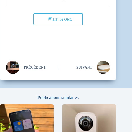
HP STORE
PRÉCÉDENT
SUIVANT
Publications similaires