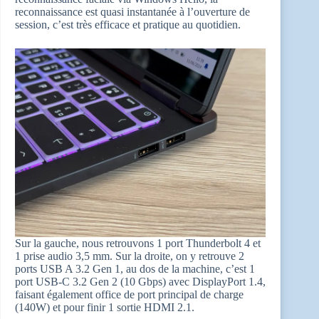
reconnaissance est quasi instantanée à l’ouverture de
session, c’est très efficace et pratique au quotidien.
Sur la gauche, nous retrouvons 1 port Thunderbolt 4 et
1 prise audio 3,5 mm. Sur la droite, on y retrouve 2
ports USB A 3.2 Gen 1, au dos de la machine, c’est 1
port USB-C 3.2 Gen 2 (10 Gbps) avec DisplayPort 1.4,
faisant également office de port principal de charge
(140W) et pour finir 1 sortie HDMI 2.1.