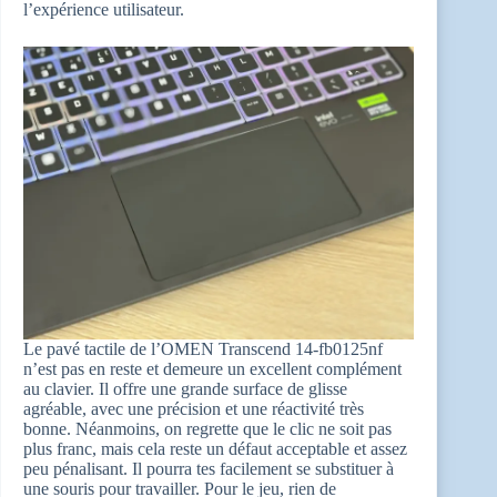
l’expérience utilisateur.
Le pavé tactile de l’OMEN Transcend 14-fb0125nf
n’est pas en reste et demeure un excellent complément
au clavier. Il offre une grande surface de glisse
agréable, avec une précision et une réactivité très
bonne. Néanmoins, on regrette que le clic ne soit pas
plus franc, mais cela reste un défaut acceptable et assez
peu pénalisant. Il pourra tes facilement se substituer à
une souris pour travailler. Pour le jeu, rien de