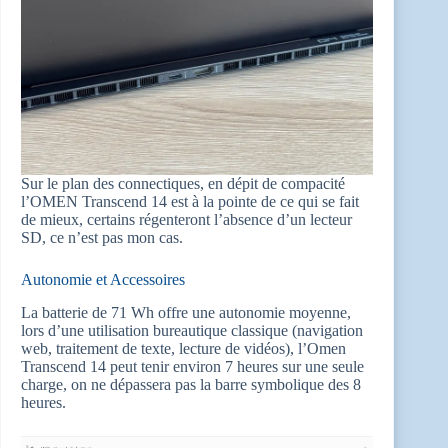
Sur le plan des connectiques, en dépit de compacité
l’OMEN Transcend 14 est à la pointe de ce qui se fait
de mieux, certains régenteront l’absence d’un lecteur
SD, ce n’est pas mon cas.
Autonomie et Accessoires
La batterie de 71 Wh offre une autonomie moyenne,
lors d’une utilisation bureautique classique (navigation
web, traitement de texte, lecture de vidéos), l’Omen
Transcend 14 peut tenir environ 7 heures sur une seule
charge, on ne dépassera pas la barre symbolique des 8
heures.