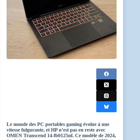
Le monde des PC portables gaming évolue à une
vitesse fulgurante, et HP n’est pas en reste avec
OMEN Transcend 14-fb0125nf. Ce modèle de 2024,