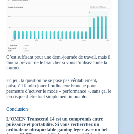
C’est suffisant pour une demi-journée de travail, mais il
faudra prévoir de le brancher si vous l’utilisez toute la
journée.
En jeu, la question ne se pose pas véritablement,
puisqu’il faudra jouer l’ordinateur branché pour
permettre d’activer le mode « performance », sans ça, le
jeu risque d’être tout simplement injouable.
Conclusion
L’OMEN Transcend 14 est un compromis entre
puissance et portabilité. Si vous recherchez un
ordinateur ultraportable gaming léger avec un bel