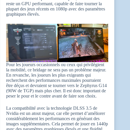
reste un GPU performant, capable de faire tourner la
plupart des jeux récents en 1080p avec des paramètres
graphiques élevés.
Pour les joueurs occasionnels ou ceux qui privilégient
la mobilité, ce bridage ne sera pas un problème majeur.
En revanche, les joueurs les plus exigeants qui
recherchent des performances maximales pourraient
être déçus et devraient se tourner vers le Zephyrus G14
(90W de TGP) mais plus cher. Il est donc important de
peser le pour et le contre avant de faire son choix.
La compatibilité avec la technologie DLSS 3.5 de
Nvidia est un atout majeur, car elle permet d’améliorer
considérablement les performances en générant des
images supplémentaires. Cela permet de jouer en 1440p
avec des paramètres graphiques élevés et une fluidité