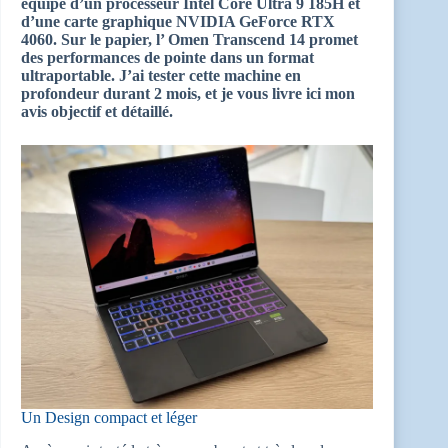
équipé d’un processeur Intel Core Ultra 9 185H et
d’une carte graphique NVIDIA GeForce RTX
4060. Sur le papier, l’ Omen Transcend 14 promet
des performances de pointe dans un format
ultraportable. J’ai tester cette machine en
profondeur durant 2 mois, et je vous livre ici mon
avis objectif et détaillé.
Un Design compact et léger