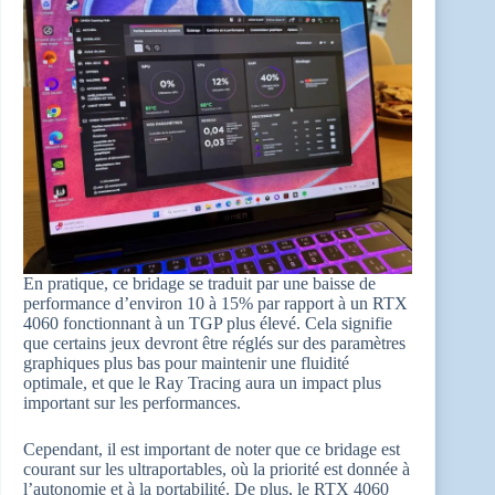
En pratique, ce bridage se traduit par une baisse de
performance d’environ 10 à 15% par rapport à un RTX
4060 fonctionnant à un TGP plus élevé. Cela signifie
que certains jeux devront être réglés sur des paramètres
graphiques plus bas pour maintenir une fluidité
optimale, et que le Ray Tracing aura un impact plus
important sur les performances.
Cependant, il est important de noter que ce bridage est
courant sur les ultraportables, où la priorité est donnée à
l’autonomie et à la portabilité. De plus, le RTX 4060