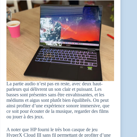
La partie audio n’est pas en reste, avec deux haut-
parleurs qui délivrent un son clair et puissant. Les
basses sont présentes sans être envahissantes, et les
médiums et aigus sont plutôt bien équilibrés. On peut
ainsi profiter d’une expérience sonore immersive, que
ce soit pour écouter de la musique, regarder des films
ou jouer à des jeux.
A noter que HP fourni le très bon casque de jeu
HyperX Cloud III sans fil permettant de profiter d’une