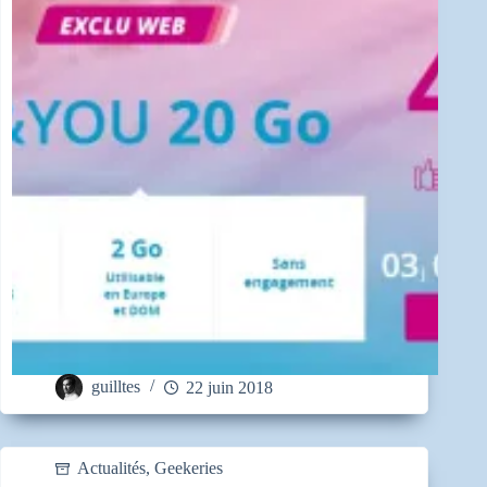
guilltes
22 juin 2018
Actualités
,
Geekeries