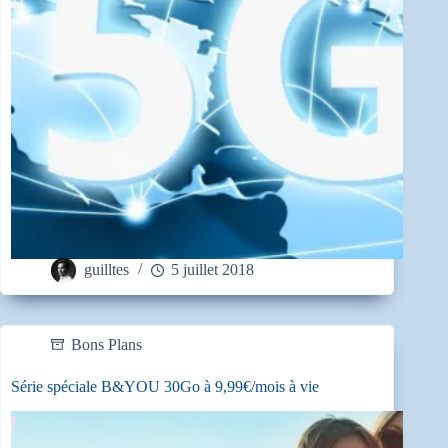
guilltes
5 juillet 2018
Bons Plans
Série spéciale B&YOU 30Go à 9,99€/mois à vie