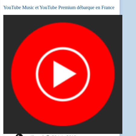
YouTube Music et YouTube Premium débarque en France