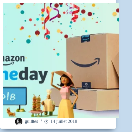
guilltes
14 juillet 2018