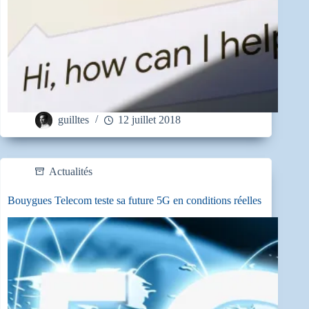
guilltes
12 juillet 2018
Actualités
Bouygues Telecom teste sa future 5G en conditions réelles