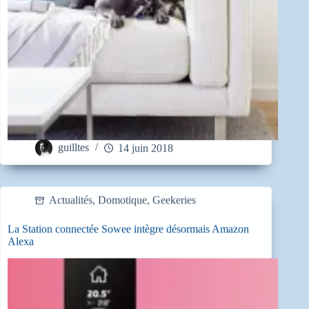
guilltes
14 juin 2018
Actualités
,
Domotique
,
Geekeries
La Station connectée Sowee intègre désormais Amazon
Alexa