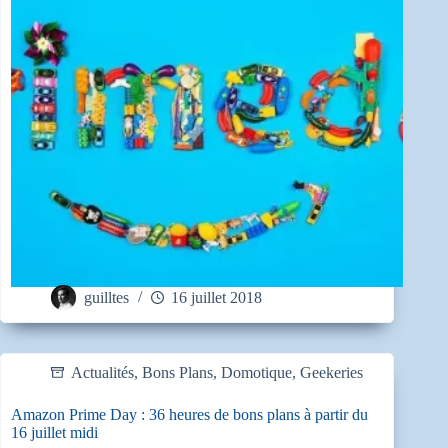
guilltes
16 juillet 2018
Actualités
,
Bons Plans
,
Domotique
,
Geekeries
Amazon Prime Day : 36 heures de bons plans à partir du
16 juillet midi