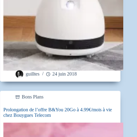
guilltes
24 juin 2018
Bons Plans
Prolongation de l’offre B&You 20Go à 4.99€/mois à vie
chez Bouygues Telecom