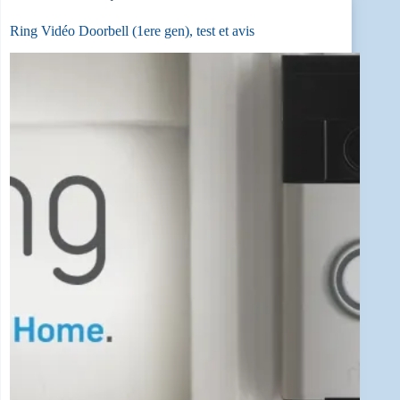
Ring Vidéo Doorbell (1ere gen), test et avis