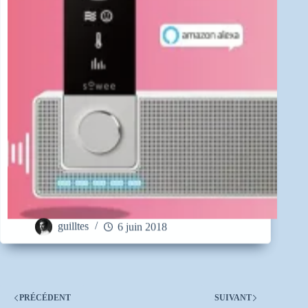
guilltes
6 juin 2018
PRÉCÉDENT
SUIVANT