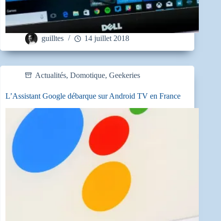
guilltes
14 juillet 2018
Actualités
,
Domotique
,
Geekeries
L’Assistant Google débarque sur Android TV en France