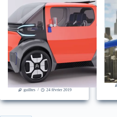
guilltes
24 février 2019