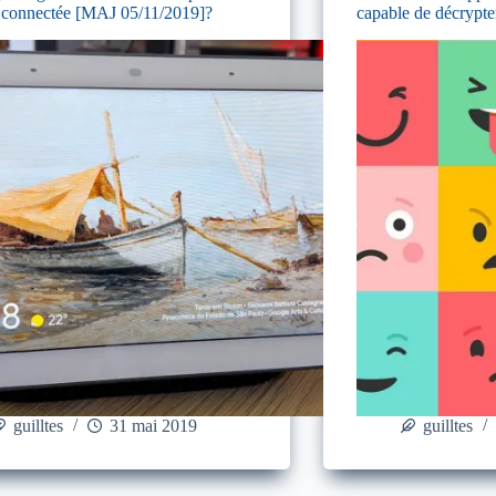
 connectée [MAJ 05/11/2019]?
capable de décrypte
guilltes
31 mai 2019
guilltes