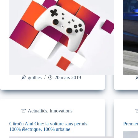
guilltes
20 mars 2019
Actualités
,
Innovations
Citroën Ami One: la voiture sans permis
Premier
100% électrique, 100% urbaine