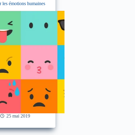
r les émotions humaines
25 mai 2019