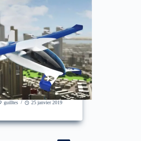
guilltes
25 janvier 2019