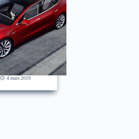
4 mars 2019