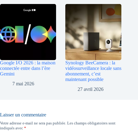
Google I/O 2026 : la maison
Synology BeeCamera : la
connectée entre dans l’ère
vidéosurveillance locale sans
Gemini
abonnement, c’est
maintenant possible
7 mai 2026
27 avril 2026
Laisser un commentaire
Votre adresse e-mail ne sera pas publiée.
Les champs obligatoires sont
indiqués avec
*