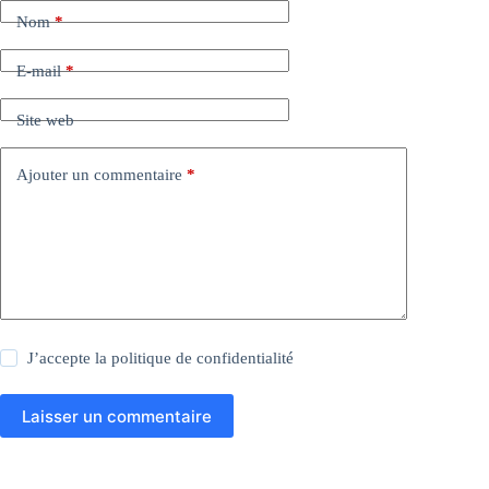
Nom
*
E-mail
*
Site web
Ajouter un commentaire
*
J’accepte la
politique de confidentialité
Laisser un commentaire