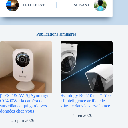
PRÉCÉDENT
SUIVANT
Publications similaires
[TEST & AVIS] Synology
Synology BC510 et TC510
CC400W : la caméra de
: l’intelligence artificielle
surveillance qui garde vos
s’invite dans la surveillance
données chez vous
7 mai 2026
25 juin 2026