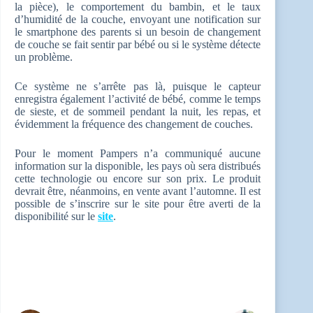
la pièce), le comportement du bambin, et le taux
d’humidité de la couche, envoyant une notification sur
le smartphone des parents si un besoin de changement
de couche se fait sentir par bébé ou si le système détecte
un problème.
Ce système ne s’arrête pas là, puisque le capteur
enregistra également l’activité de bébé, comme le temps
de sieste, et de sommeil pendant la nuit, les repas, et
évidemment la fréquence des changement de couches.
Pour le moment Pampers n’a communiqué aucune
information sur la disponible, les pays où sera distribués
cette technologie ou encore sur son prix. Le produit
devrait être, néanmoins, en vente avant l’automne. Il est
possible de s’inscrire sur le site pour être averti de la
disponibilité sur le
site
.