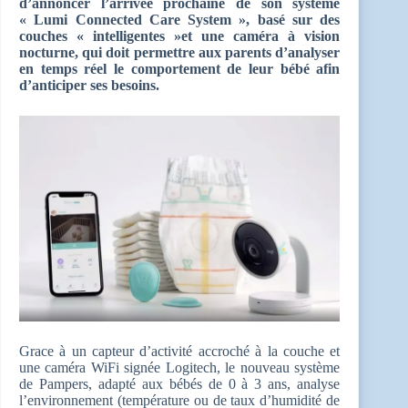
d’annoncer l’arrivée prochaine de son système
« Lumi Connected Care System », basé sur des
couches « intelligentes »et une caméra à vision
nocturne, qui doit permettre aux parents d’analyser
en temps réel le comportement de leur bébé afin
d’anticiper ses besoins.
Grace à un capteur d’activité accroché à la couche et
une caméra WiFi signée Logitech, le nouveau système
de Pampers, adapté aux bébés de 0 à 3 ans, analyse
l’environnement (température ou de taux d’humidité de