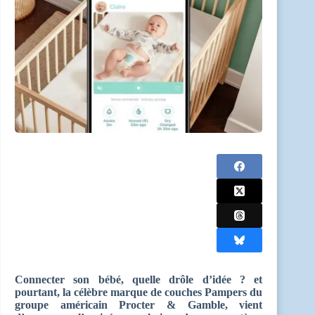
Connecter son bébé, quelle drôle d’idée ? et
pourtant, la célèbre marque de couches Pampers du
groupe américain Procter & Gamble, vient