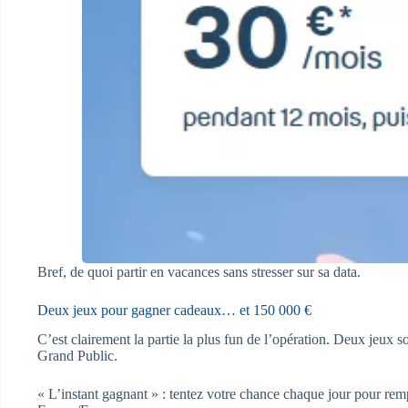
Bref, de quoi partir en vacances sans stresser sur sa data.
Deux jeux pour gagner cadeaux… et 150 000 €
C’est clairement la partie la plus fun de l’opération. Deux jeux 
Grand Public.
« L’instant gagnant » : tentez votre chance chaque jour pour r