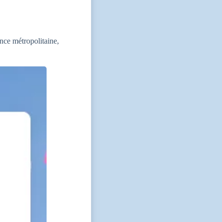
nce métropolitaine,