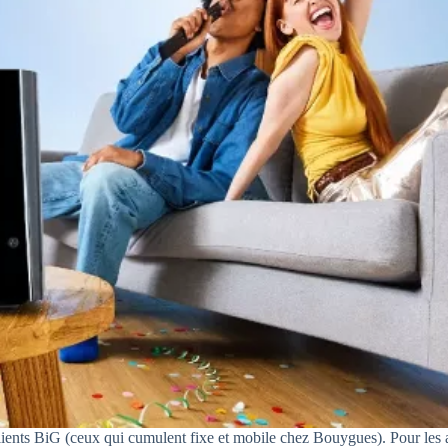
x clients BiG (ceux qui cumulent fixe et mobile chez Bouygues). Pour les 