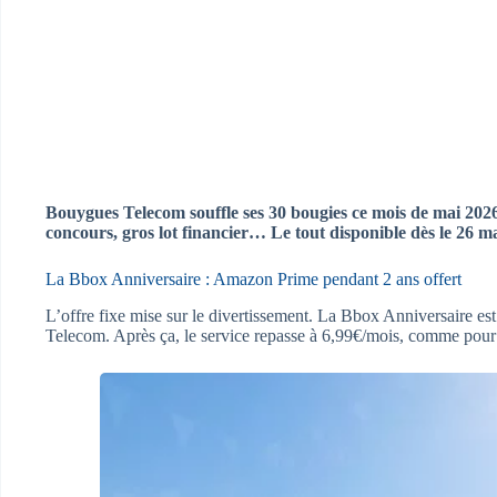
Bouygues Telecom souffle ses 30 bougies ce mois de mai 2026. 
concours, gros lot financier… Le tout disponible dès le 26 ma
La Bbox Anniversaire : Amazon Prime pendant 2 ans offert
L’offre fixe mise sur le divertissement. La Bbox Anniversaire e
Telecom. Après ça, le service repasse à 6,99€/mois, comme pour