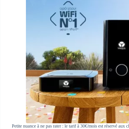
Petite nuance à ne pas rater : le tarif à 30€/mois est réservé au