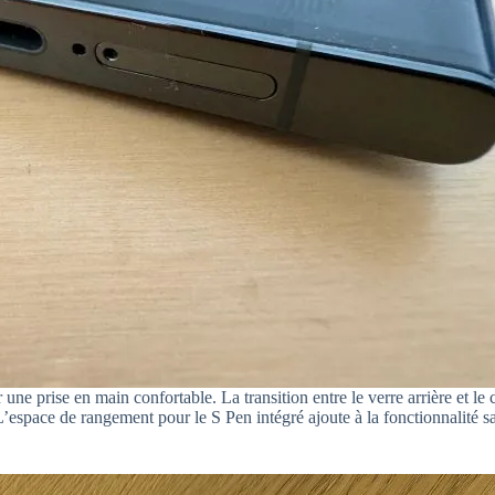
une prise en main confortable. La transition entre le verre arrière et le 
 L’espace de rangement pour le S Pen intégré ajoute à la fonctionnalité 