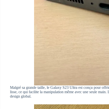
Malgré sa grande taille, le Galaxy S23 Ultra est conçu pour offrir 
lisse, ce qui facilite la manipulation même avec une seule main.
design global.