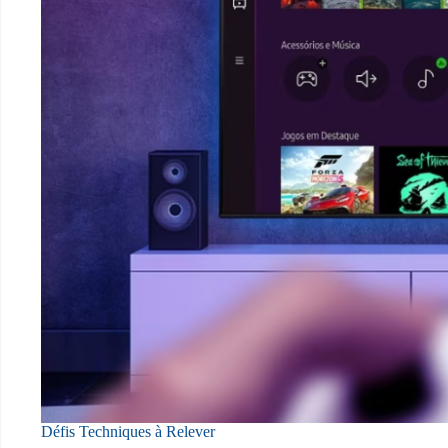
Défis Techniques à Relever