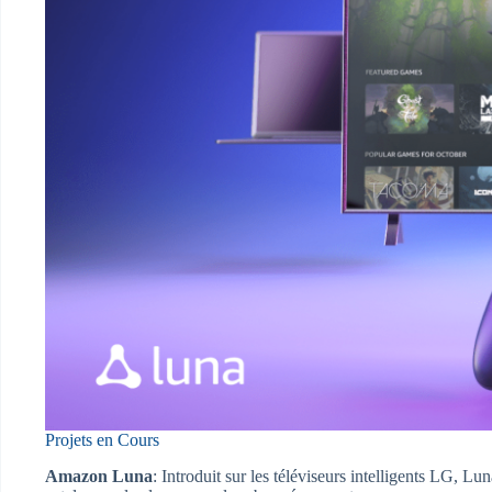
Projets en Cours
Amazon Luna
: Introduit sur les téléviseurs intelligents LG, L