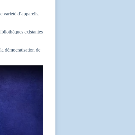
e variété d’appareils,
bibliothèques existantes
 la démocratisation de