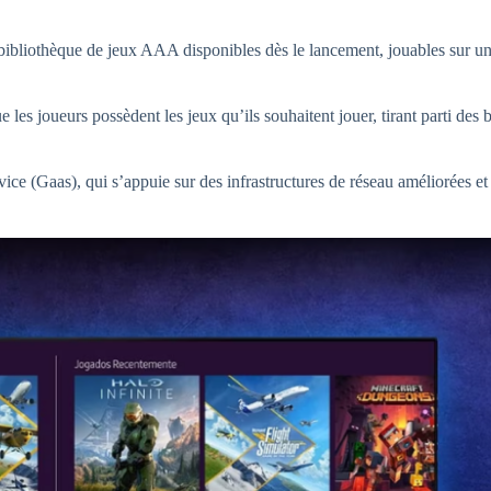
 bibliothèque de jeux AAA disponibles dès le lancement, jouables sur un
e les joueurs possèdent les jeux qu’ils souhaitent jouer, tirant parti des 
vice (Gaas), qui s’appuie sur des infrastructures de réseau améliorées et