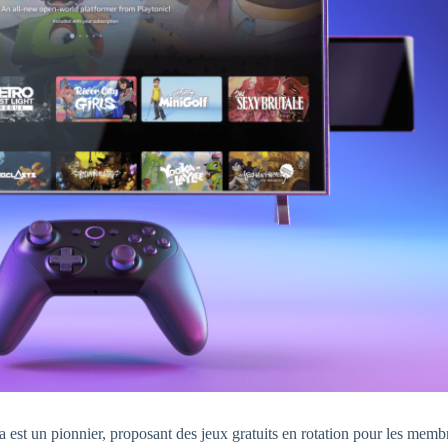
una est un pionnier, proposant des jeux gratuits en rotation pour les mem