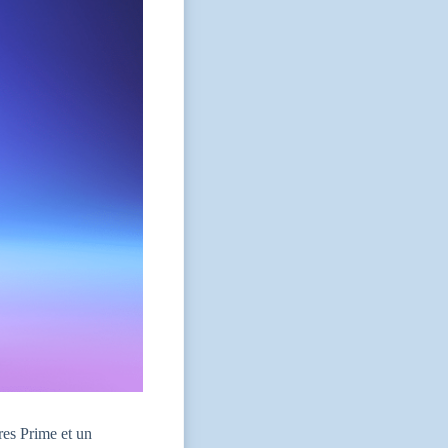
bres Prime et un