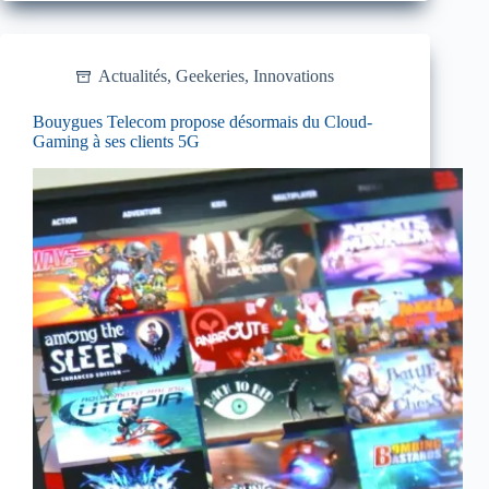
Actualités
,
Geekeries
,
Innovations
Bouygues Telecom propose désormais du Cloud-
Gaming à ses clients 5G