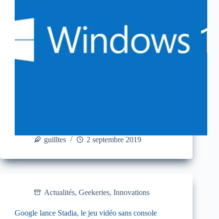
guilltes
2 septembre 2019
Actualités
,
Geekeries
,
Innovations
Google lance Stadia, le jeu vidéo sans console