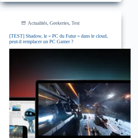
Actualités
,
Geekeries
,
Test
[TEST] Shadow, le « PC du Futur » dans le cloud,
peut-il remplacer un PC Gamer ?