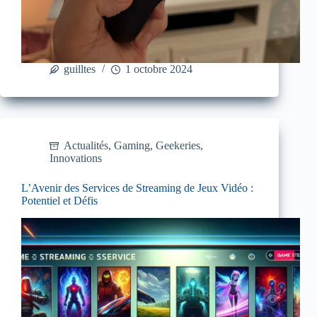
guilltes
1 octobre 2024
Actualités
,
Gaming
,
Geekeries
,
Innovations
L’Avenir des Services de Streaming de Jeux Vidéo :
Potentiel et Défis