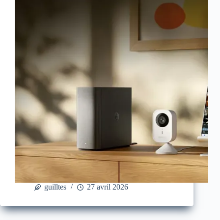
guilltes
27 avril 2026