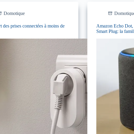
Domotique
Domotiqu
rt des prises connectées à moins de
Amazon Echo Dot, 
Smart Plug: la famil