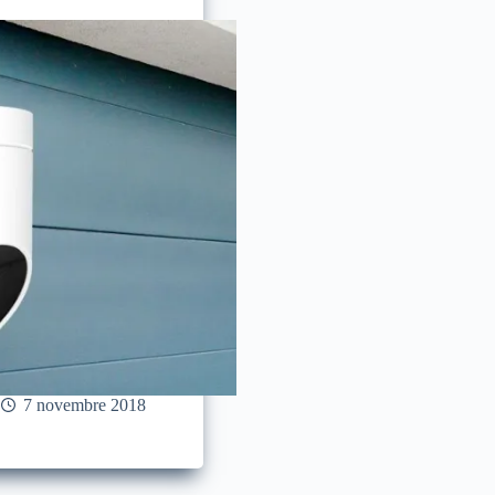
7 novembre 2018