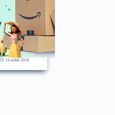
14 juillet 2018