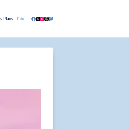
s Plans
Tuto