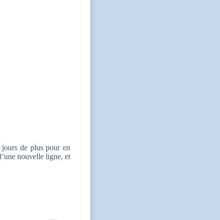
 jours de plus pour en
d’une nouvelle ligne, et