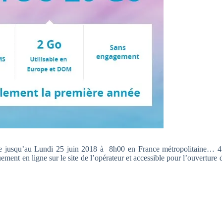
ble jusqu’au Lundi 25 juin 2018 à 8h00 en France métropolitaine… 4
ment en ligne sur le site de l’opérateur et accessible pour l’ouverture 