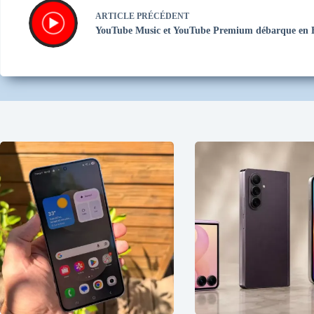
ARTICLE
PRÉCÉDENT
YouTube Music et YouTube Premium débarque en 