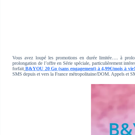
Vous avez loupé les promotions en durée limitée…. à prolo
prolongation de l’offre en Série spéciale, particulièrement intér
forfait
B&YOU 20 Go (sans engagement) à 4,99€/mois à vie
SMS depuis et vers la France métropolitaine/DOM. Appels et