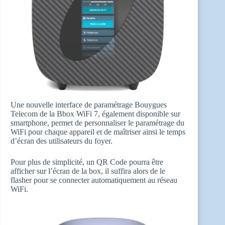
Une nouvelle interface de paramétrage Bouygues
Telecom de la Bbox WiFi 7, également disponible sur
smartphone, permet de personnaliser le paramétrage du
WiFi pour chaque appareil et de maîtriser ainsi le temps
d’écran des utilisateurs du foyer.
Pour plus de simplicité, un QR Code pourra être
afficher sur l’écran de la box, il suffira alors de le
flasher pour se connecter automatiquement au réseau
WiFi.