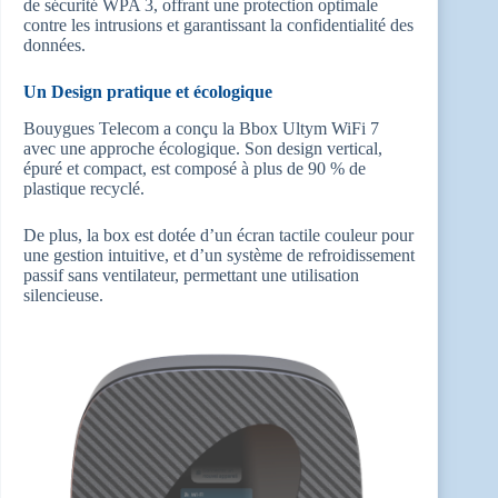
de sécurité WPA 3, offrant une protection optimale
contre les intrusions et garantissant la confidentialité des
données.
Un Design pratique et écologique
Bouygues Telecom a conçu la Bbox Ultym WiFi 7
avec une approche écologique. Son design vertical,
épuré et compact, est composé à plus de 90 % de
plastique recyclé.
De plus, la box est dotée d’un écran tactile couleur pour
une gestion intuitive, et d’un système de refroidissement
passif sans ventilateur, permettant une utilisation
silencieuse.