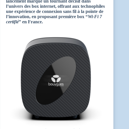
lancement marque un tournant décisif dans
l’univers des box internet, offrant aux technophiles
une expérience de connexion sans fil à la pointe de
l’innovation, en proposant première box “
Wi-Fi 7
certifié
” en France.