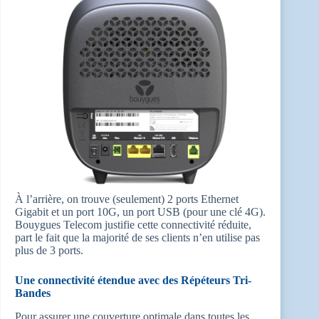
À l’arrière, on trouve (seulement) 2 ports Ethernet
Gigabit et un port 10G, un port USB (pour une clé 4G).
Bouygues Telecom justifie cette connectivité réduite,
part le fait que la majorité de ses clients n’en utilise pas
plus de 3 ports.
Une connectivité étendue avec des Répéteurs Tri-
Bandes
Pour assurer une couverture optimale dans toutes les