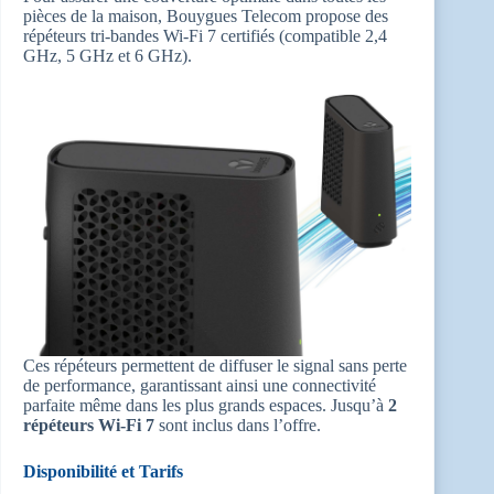
pièces de la maison, Bouygues Telecom propose des
répéteurs tri-bandes Wi-Fi 7 certifiés (compatible 2,4
GHz, 5 GHz et 6 GHz)
.
Ces répéteurs permettent de diffuser le signal sans perte
de performance, garantissant ainsi une connectivité
parfaite même dans les plus grands espaces
. Jusqu’à
2
répéteurs Wi-Fi 7
sont inclus dans l’offre.
Disponibilité et Tarifs