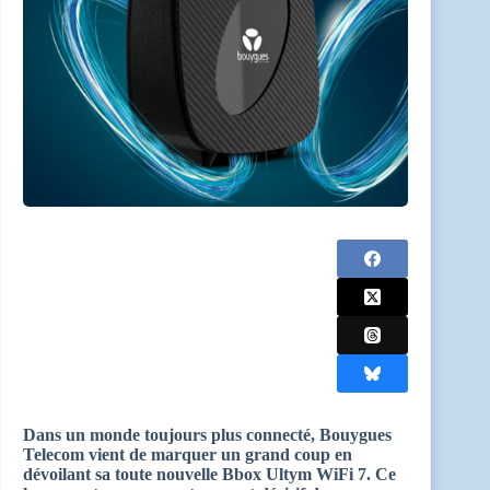
Dans un monde toujours plus connecté, Bouygues
Telecom vient de marquer un grand coup en
dévoilant sa toute nouvelle Bbox Ultym WiFi 7. Ce