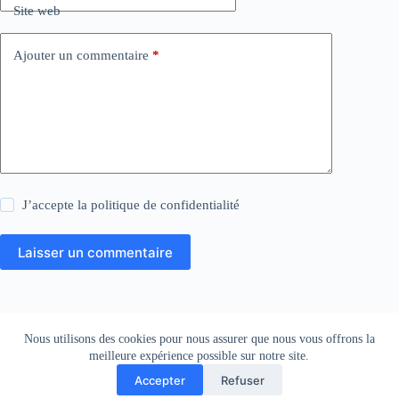
Site web
Ajouter un commentaire
*
J’accepte la
politique de confidentialité
Laisser un commentaire
Mentions légales
Nous utilisons des cookies pour nous assurer que nous vous offrons la
meilleure expérience possible sur notre site.
Accepter
Refuser