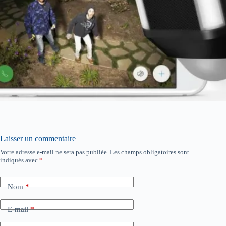
Laisser un commentaire
Votre adresse e-mail ne sera pas publiée.
Les champs obligatoires sont
indiqués avec
*
Nom
*
E-mail
*