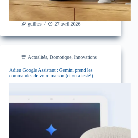
guilltes
27 avril 2026
Actualités
,
Domotique
,
Innovations
Adieu Google Assistant : Gemini prend les
commandes de votre maison (et on a testé!)