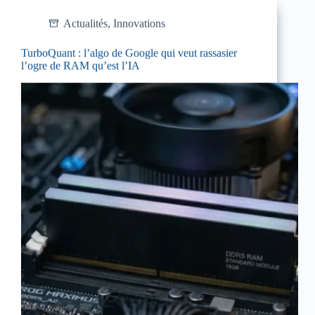
Actualités
,
Innovations
TurboQuant : l’algo de Google qui veut rassasier
l’ogre de RAM qu’est l’IA