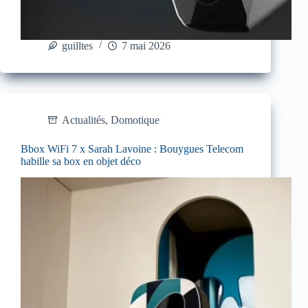
guilltes
7 mai 2026
Actualités
,
Domotique
Bbox WiFi 7 x Sarah Lavoine : Bouygues Telecom
habille sa box en objet déco