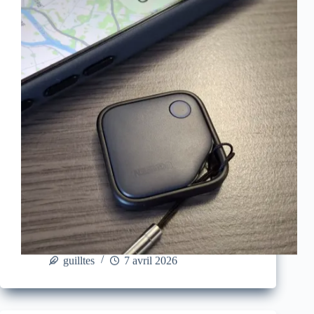
guilltes
7 avril 2026