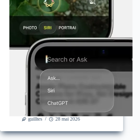
guilltes
28 mai 2026