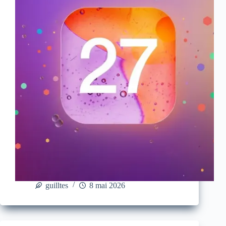
guilltes
8 mai 2026