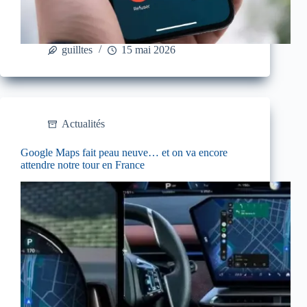
guilltes
15 mai 2026
Actualités
Google Maps fait peau neuve… et on va encore
attendre notre tour en France