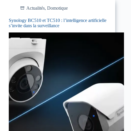
Actualités
,
Domotique
Synology BC510 et TC510 : l’intelligence artificielle
s’invite dans la surveillance