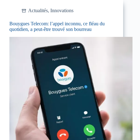
Actualités
,
Innovations
Bouygues Telecom: l’appel inconnu, ce fléau du
quotidien, a peut-être trouvé son bourreau