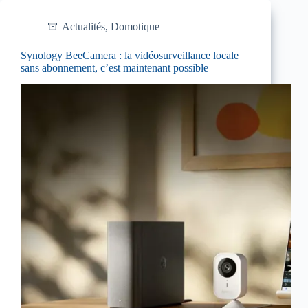
Actualités
,
Domotique
Synology BeeCamera : la vidéosurveillance locale
sans abonnement, c’est maintenant possible