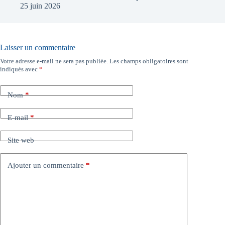
25 juin 2026
Laisser un commentaire
Votre adresse e-mail ne sera pas publiée.
Les champs obligatoires sont
indiqués avec
*
Nom
*
E-mail
*
Site web
Ajouter un commentaire
*