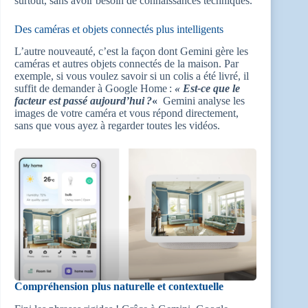
surtout, sans avoir besoin de connaissances techniques.
Des caméras et objets connectés plus intelligents
L’autre nouveauté, c’est la façon dont Gemini gère les
caméras et autres objets connectés de la maison. Par
exemple, si vous voulez savoir si un colis a été livré, il
suffit de demander à Google Home :
« Est-ce que le
facteur est passé aujourd’hui ?
«
Gemini analyse les
images de votre caméra et vous répond directement,
sans que vous ayez à regarder toutes les vidéos.
Compréhension plus naturelle et contextuelle