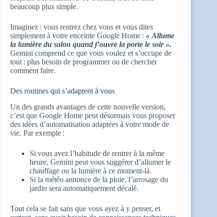
beaucoup plus simple.
Imaginez : vous rentrez chez vous et vous dites
simplement à votre enceinte Google Home :
« Allume
la lumière du salon quand j’ouvre la porte le soir ».
Gemini comprend ce que vous voulez et s’occupe de
tout : plus besoin de programmer ou de chercher
comment faire.
Des routines qui s’adaptent à vous
Un des grands avantages de cette nouvelle version,
c’est que Google Home peut désormais vous proposer
des idées d’automatisation adaptées à votre mode de
vie. Par exemple :
Si vous avez l’habitude de rentrer à la même
heure, Gemini peut vous suggérer d’allumer le
chauffage ou la lumière à ce moment-là.
Si la météo annonce de la pluie, l’arrosage du
jardin sera automatiquement décalé.
Tout cela se fait sans que vous ayez à y penser, et