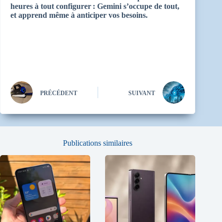
heures à tout configurer : Gemini s’occupe de tout,
et apprend même à anticiper vos besoins.
PRÉCÉDENT
SUIVANT
Publications similaires