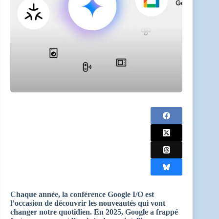
Chaque année, la conférence Google I/O est
l’occasion de découvrir les nouveautés qui vont
changer notre quotidien. En 2025, Google a frappé