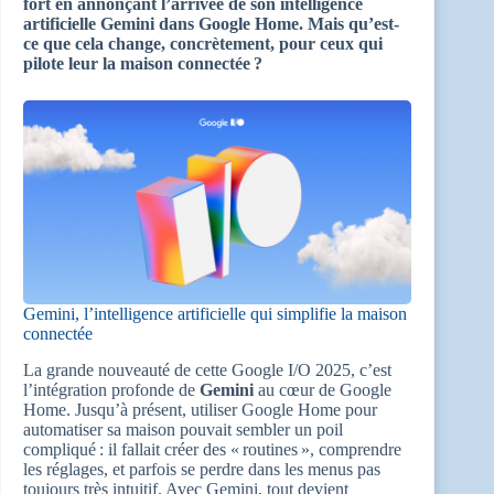
fort en annonçant l’arrivée de son intelligence
artificielle Gemini dans Google Home. Mais qu’est-
ce que cela change, concrètement, pour ceux qui
pilote leur la maison connectée ?
Gemini, l’intelligence artificielle qui simplifie la maison
connectée
La grande nouveauté de cette Google I/O 2025, c’est
l’intégration profonde de
Gemini
au cœur de Google
Home. Jusqu’à présent, utiliser Google Home pour
automatiser sa maison pouvait sembler un poil
compliqué : il fallait créer des « routines », comprendre
les réglages, et parfois se perdre dans les menus pas
toujours très intuitif. Avec Gemini, tout devient