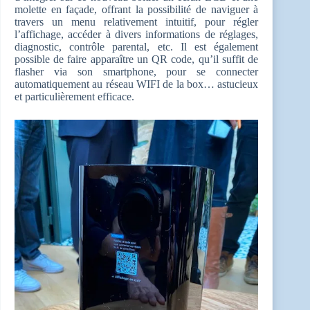
molette en façade, offrant la possibilité de naviguer à
travers un menu relativement intuitif, pour régler
l’affichage, accéder à divers informations de réglages,
diagnostic, contrôle parental, etc. Il est également
possible de faire apparaître un QR code, qu’il suffit de
flasher via son smartphone, pour se connecter
automatiquement au réseau WIFI de la box… astucieux
et particulièrement efficace.