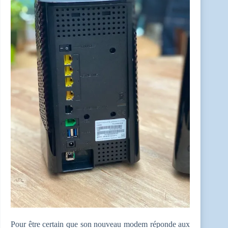
Pour être certain que son nouveau modem réponde aux