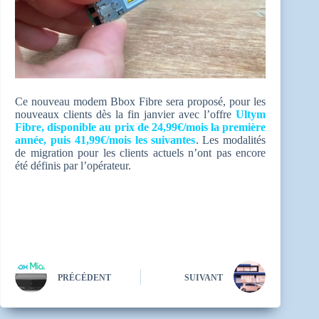
Ce nouveau modem Bbox Fibre sera proposé, pour les
nouveaux clients dès la fin janvier avec l’offre
Ultym
Fibre, disponible au prix de 24,99€/mois la première
année, puis 41,99€/mois les suivantes
. Les modalités
de migration pour les clients actuels n’ont pas encore
été définis par l’opérateur.
PRÉCÉDENT
SUIVANT