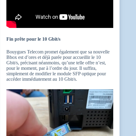
Fin prête pour le 10 Gbit/s
Bouygues Telecom promet également que sa nouvelle
Bbox est d’ores et déjà parée pour accueillir le 10
Gbit/s, précisant néanmoins, qu’une telle offre n’est,
pour le moment, par à l’ordre du jour. Il suffira,
simplement de modifier le module SFP optique pour
accéder immédiatement au 10 Gbit/s.