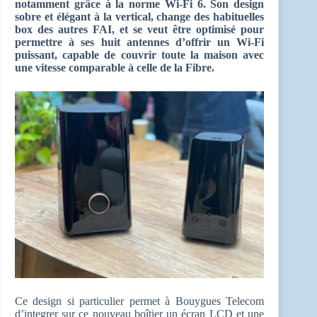
notamment grâce à la norme Wi-Fi 6.
Son design
sobre et élégant à la vertical, change des habituelles
box des autres FAI, et se veut être optimisé pour
permettre à ses huit antennes d’offrir un Wi-Fi
puissant, capable de couvrir toute la maison avec
une vitesse comparable à celle de la Fibre.
Ce design si particulier permet à Bouygues Telecom
d’integrer sur ce nouveau boîtier un écran LCD et une