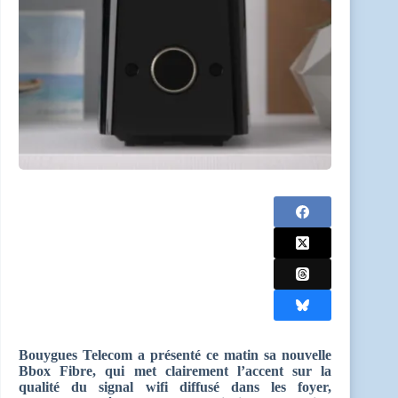
Bouygues Telecom a présenté ce matin sa nouvelle
Bbox Fibre, qui met clairement l’accent sur la
qualité du signal wifi diffusé dans les foyer,