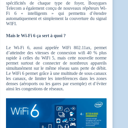
spécificités de chaque type de foyer, Bouygues
Telecom a également conçu de nouveaux répéteurs Wi-
Fi 6 « intelligents » qui permettra d’étendre
automatiquement et simplement la couverture du signal
WIFI.
Mais le Wi-Fi 6 ça sert à quoi ?
Le Wi-Fi 6, aussi appelée WiFi 802.11ax, permet
d’atteindre des vitesses de connexion wifi 40 % plus
rapide à celles du WiFi 5, mais cette nouvelle norme
permet surtout de connecter de nombreux appareils
simultanément sur le même réseau sans perte de débit.
Le WiFi 6 permet grâce à une multitude de sous-canaux
les canaux, de limiter les interférences dans les zones
denses (aéroports ou les gares par exemple) et d’éviter
ainsi les congestions de réseaux.