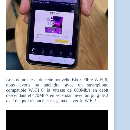
Lors de nos tests de cette nouvelle Bbox Fibre WiFi 6,
nous avons pu atteindre, avec un smartphone
compatible Wi-Fi 6, la vitesse de 600Mb/s en debit
descendant et 470Mb/s en ascendant avec un ping de 2
ms ! de quoi réconcilier les gamers avec le WiFi !