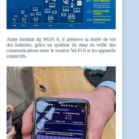
Autre bienfait du Wi-Fi 6, il préserve la durée de vie
des batteries, grâce un système de mise en veille des
communications entre le routeur Wi-Fi 6 et les appareils
connectés.