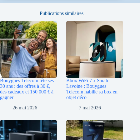
Publications similaires
Bouygues Telecom fête ses
Bbox WiFi 7 x Sarah
30 ans : des offres à 30 €,
Lavoine : Bouygues
des cadeaux et 150 000 € à
Telecom habille sa box en
gagner
objet déco
26 mai 2026
7 mai 2026