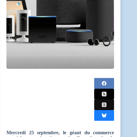
Mercredi 25 septembre, le géant du commerce