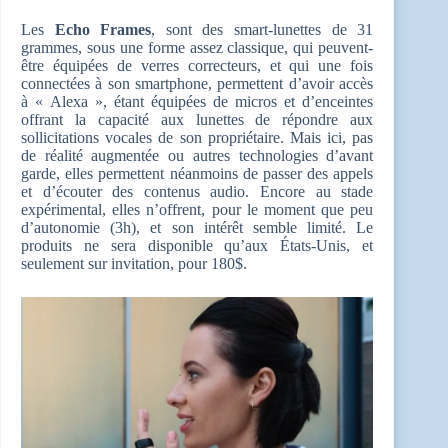
Les
Echo Frames
, sont des smart-lunettes de 31
grammes, sous une forme assez classique, qui peuvent-
être équipées de verres correcteurs, et qui une fois
connectées à son smartphone, permettent d’avoir accès
à « Alexa », étant équipées de micros et d’enceintes
offrant la capacité aux lunettes de répondre aux
sollicitations vocales de son propriétaire. Mais ici, pas
de réalité augmentée ou autres technologies d’avant
garde, elles permettent néanmoins de passer des appels
et d’écouter des contenus audio. Encore au stade
expérimental, elles n’offrent, pour le moment que peu
d’autonomie (3h), et son intérêt semble limité. Le
produits ne sera disponible qu’aux États-Unis, et
seulement sur invitation, pour 180$.