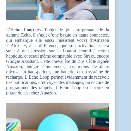
L’
Echo Loop
est l’objet le plus surprenant de la
gamme Echo, il s’agit d’une bague en titane connectée,
qui embarque elle aussi l’assistant vocal d’Amazon
« Alexa », à la différence, que son activation se era
suite à une pression sur le bouton central à retour
haptique, et serait même compatible avec Siri ou encore
Google Assistant. Cette chevalière du 21e siècle signée
Amazon, intègre étonnement, pas moins de deux
micros, un haut-parleur, une batterie, et un système de
recharge. L’Echo Loop permet évidemment de recevoir
des notifications, d’envoyer des messages, ou encore de
programmer des rappels. L’Echo Loop est encore en
phase de test chez Amazon.