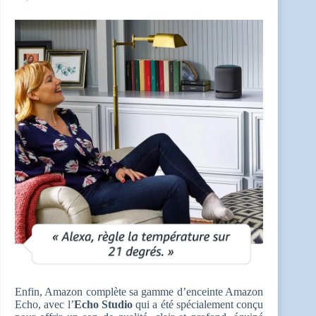
Enfin, Amazon complète sa gamme d’enceinte Amazon
Echo, avec l’
Echo Studio
qui a été spécialement conçu