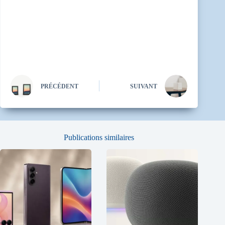
PRÉCÉDENT
SUIVANT
Publications similaires