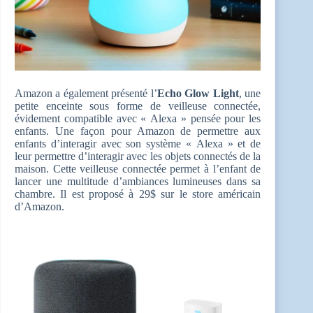
Amazon a également présenté l’
Echo Glow Light
, une
petite enceinte sous forme de veilleuse connectée,
évidement compatible avec « Alexa » pensée pour les
enfants. Une façon pour Amazon de permettre aux
enfants d’interagir avec son système « Alexa » et de
leur permettre d’interagir avec les objets connectés de la
maison. Cette veilleuse connectée permet à l’enfant de
lancer une multitude d’ambiances lumineuses dans sa
chambre. Il est proposé à 29$ sur le store américain
d’Amazon.