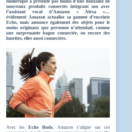
numérique a présenté pas moins d’une douzaine de
nouveaux produits connectés intégrant son avec
l’assistant vocal d’Amazon « Alexa »…
évidement Amazon actualise sa gamme d’enceinte
Echo, mais annonce également des objets pour le
moins originaux que personne n’attendait, comme
une surprenante bague connectée, ou encore des
lunettes, elles aussi connectées.
Avec les
Echo Buds
, Amazon s’aligne sur ces