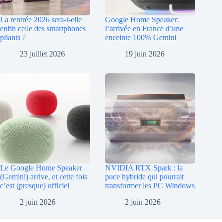
La rentrée 2026 sera-t-elle
Google Home Speaker:
enfin celle des smartphones
l’arrivée en France d’une
pliants ?
enceinte 100% Gemini
23 juillet 2026
19 juin 2026
Le Google Home Speaker
NVIDIA RTX Spark : la
(Gemini) arrive, et cette fois
puce hybride qui pourrait
c’est (presque) officiel
transformer les PC Windows
2 juin 2026
2 juin 2026