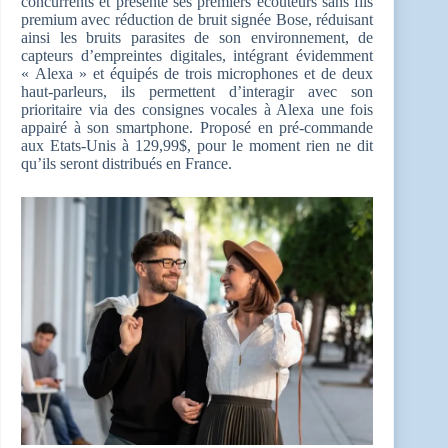
concurrents et présente ses premiers écouteurs sans fils
premium avec réduction de bruit signée Bose, réduisant
ainsi les bruits parasites de son environnement, de
capteurs d’empreintes digitales, intégrant évidemment
« Alexa » et équipés de trois microphones et de deux
haut-parleurs, ils permettent d’interagir avec son
prioritaire via des consignes vocales à Alexa une fois
appairé à son smartphone. Proposé en pré-commande
aux Etats-Unis à 129,99$, pour le moment rien ne dit
qu’ils seront distribués en France.