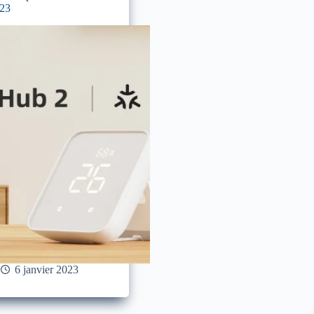
023
6 janvier 2023