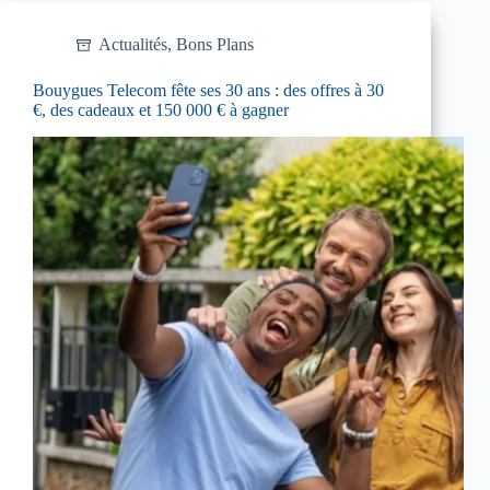
Actualités
,
Bons Plans
Bouygues Telecom fête ses 30 ans : des offres à 30
€, des cadeaux et 150 000 € à gagner