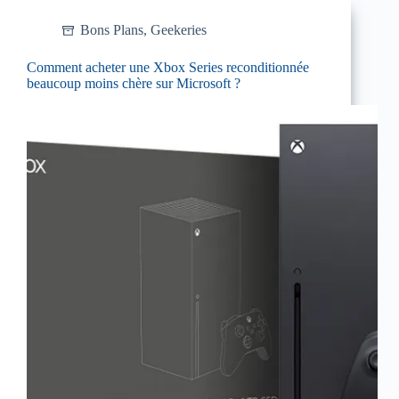
Bons Plans
,
Geekeries
Comment acheter une Xbox Series reconditionnée
beaucoup moins chère sur Microsoft ?