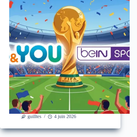
guilltes
4 juin 2026