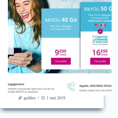
guilltes
1 mai 2019