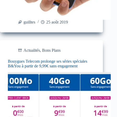
guilltes
25 août 2019
Actualités
,
Bons Plans
Bouygues Telecom prolonge ses séries spéciales
B&You à partir de 9,99€ sans engagement