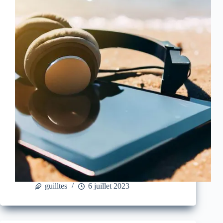
guilltes
6 juillet 2023