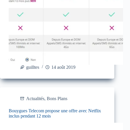
guilltes
14 août 2019
Actualités
,
Bons Plans
Bouygues Telecom propose une offre avec Netflix
inclus pendant 12 mois