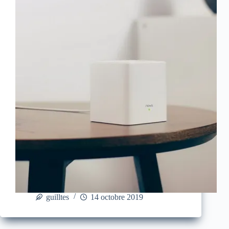
guilltes
14 octobre 2019