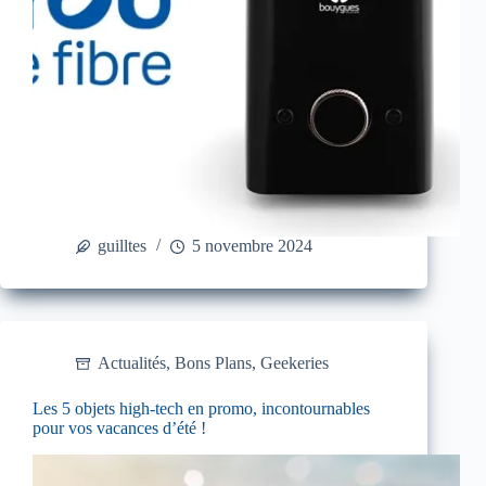
guilltes
5 novembre 2024
Actualités
,
Bons Plans
,
Geekeries
Les 5 objets high-tech en promo, incontournables
pour vos vacances d’été !