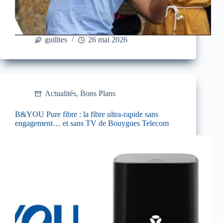
guilltes
26 mai 2026
Actualités
,
Bons Plans
B&YOU Pure fibre : la fibre ultra-rapide sans
engagement… et sans TV de Bouygues Telecom