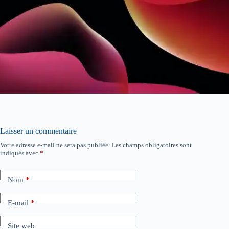
Laisser un commentaire
Votre adresse e-mail ne sera pas publiée.
Les champs obligatoires sont
indiqués avec
*
Nom
*
E-mail
*
Site web