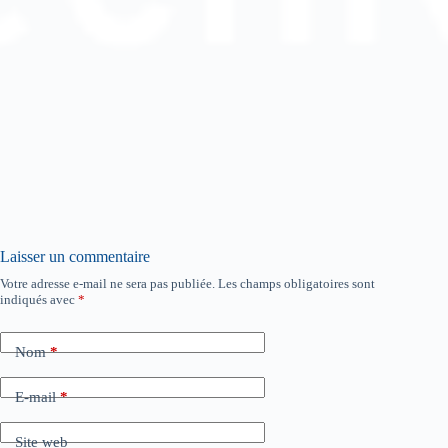
Laisser un commentaire
Votre adresse e-mail ne sera pas publiée.
Les champs obligatoires sont
indiqués avec
*
Nom
*
E-mail
*
Site web