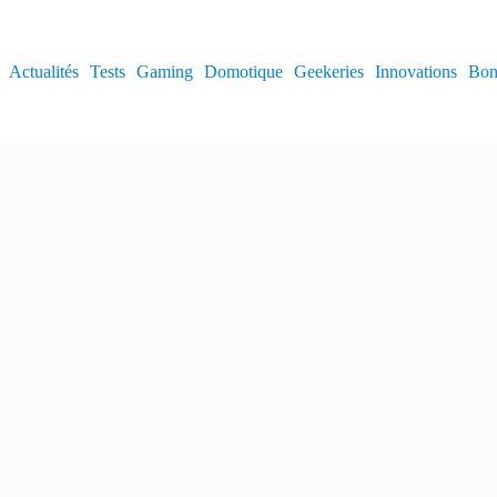
Actualités
Tests
Gaming
Domotique
Geekeries
Innovations
Bon