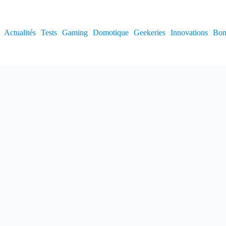
Actualités
Tests
Gaming
Domotique
Geekeries
Innovations
Bon