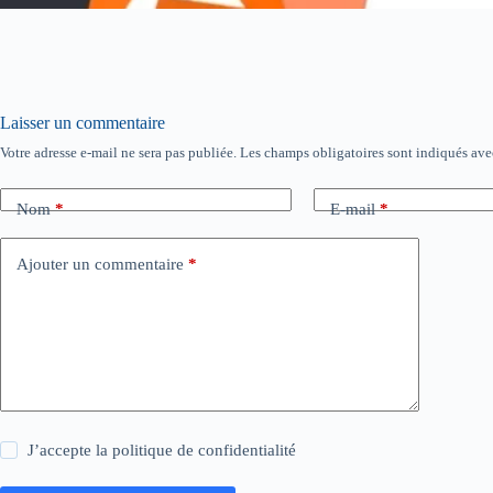
Laisser un commentaire
Votre adresse e-mail ne sera pas publiée.
Les champs obligatoires sont indiqués av
Nom
*
E-mail
*
Ajouter un commentaire
*
J’accepte la
politique de confidentialité