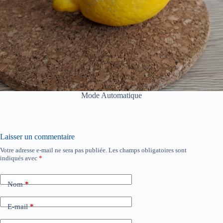
Mode Automatique
Laisser un commentaire
Votre adresse e-mail ne sera pas publiée.
Les champs obligatoires sont
indiqués avec
*
Nom
*
E-mail
*