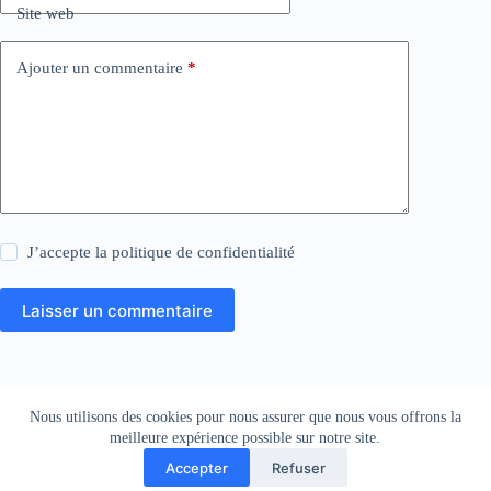
Site web
Ajouter un commentaire
*
J’accepte la
politique de confidentialité
Laisser un commentaire
Mentions légales
Nous utilisons des cookies pour nous assurer que nous vous offrons la
meilleure expérience possible sur notre site.
Accepter
Refuser