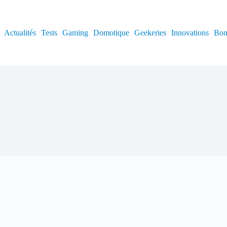
Actualités
Tests
Gaming
Domotique
Geekeries
Innovations
Bon