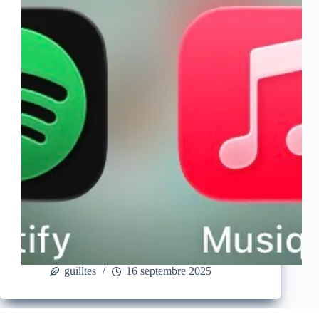
guilltes
16 septembre 2025