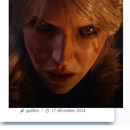
guilltes
17 décembre 2024